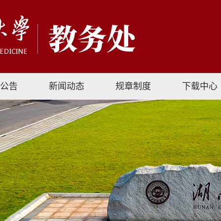
公告
新闻动态
规章制度
下载中心