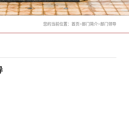
您的当前位置：
首页
>
部门简介
>
部门领导
导