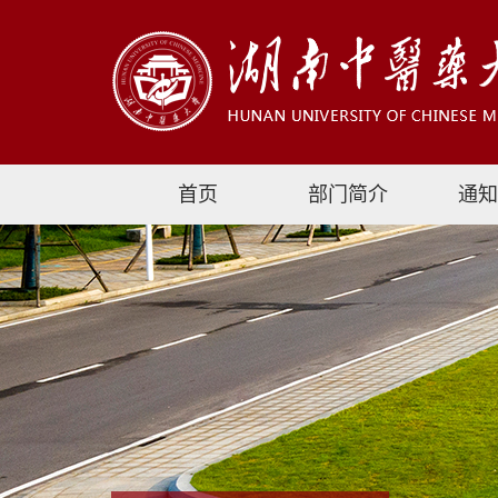
首页
部门简介
通知