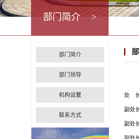
部门简介
>
部
部门简介
部门领导
机构设置
处 
副处
联系方式
副处
副处