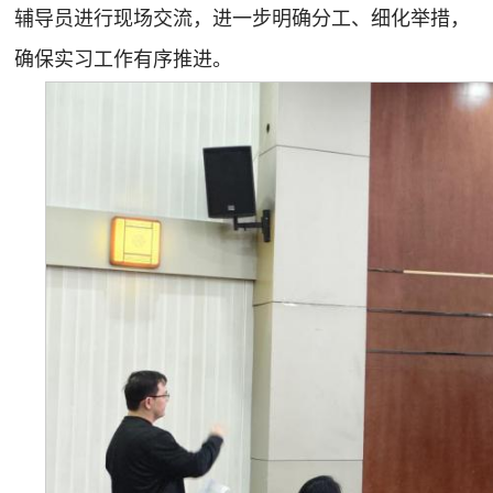
辅导员进行现场交流，进一步明确分工、细化举措，
确保实习工作有序推进。