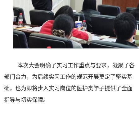
本次大会明确了实习工作重点与要求，凝聚了各
部门合力，为后续实习工作的规范开展奠定了坚实基
础，也为即将步入实习岗位的医护类学子提供了全面
指导与切实保障。