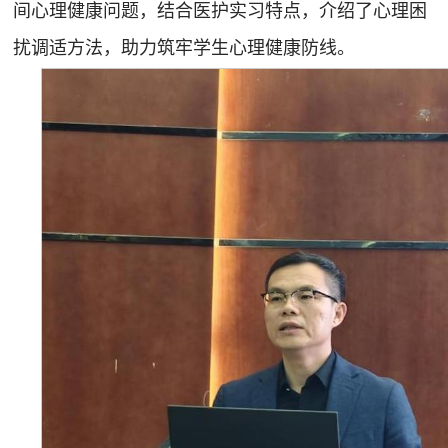
间心理健康问题，结合医护实习特点，介绍了心理困
扰调适方法，助力筑牢学生心理健康防线。