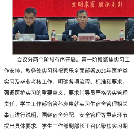
会议分两个阶段有序开展。第一阶段聚焦实习工
作安排，教务处实习科祝家乐全面部署2026年医护类
实习及毕业考核工作，明确各项流程、标准和要求，
强调医护实习的重要意义，要求辅导员严格落实管理
责任。学生工作部宿管科袁惠就实习生宿舍管理相关
事宜进行说明，围绕宿舍分配、安全管理等重点环节
提出具体要求。学生工作部副部长王召亿聚焦实习期