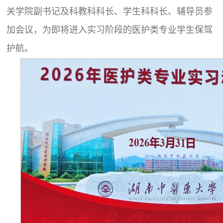
关学院副书记及科教科科长、学生科科长、辅导员参
加会议，为即将进入实习阶段的医护类专业学生保驾
护航。