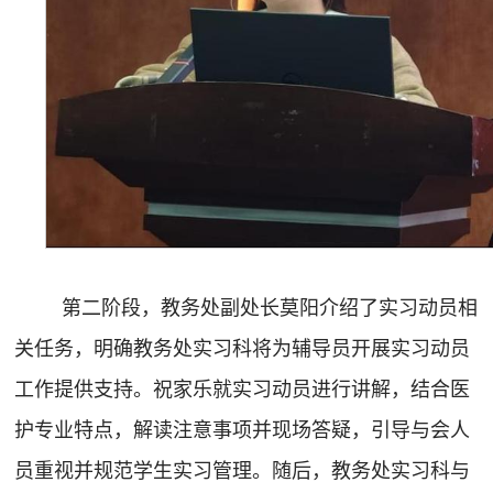
第二阶段，教务处副处长莫阳介绍了实习动员相
关任务，明确教务处实习科将为辅导员开展实习动员
工作提供支持。祝家乐就实习动员进行讲解，结合医
护专业特点，解读注意事项并
现场答疑，引导与会人
员重视并规范学生实习管理。随后，教务处实习科与